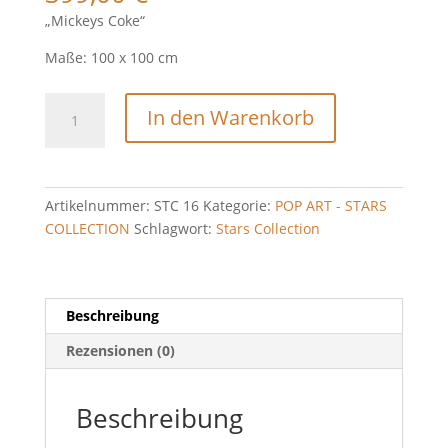
„Mickeys Coke“
Maße: 100 x 100 cm
"Mickeys
In den Warenkorb
Coke"
Menge
Artikelnummer:
STC 16
Kategorie:
POP ART - STARS
COLLECTION
Schlagwort:
Stars Collection
Beschreibung
Rezensionen (0)
Beschreibung