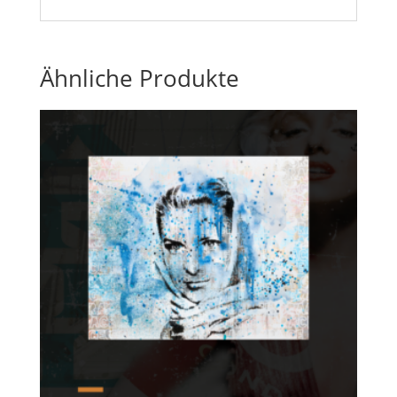
Ähnliche Produkte