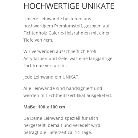
HOCHWERTIGE UNIKATE
Unsere Leinwände bestehen aus
hochwertigem Premiumstoff, gezogen auf
Fichtenholz Galerie-Holzrahmen mit einer
Tiefe von 4cm.
Wir verwenden ausschließlich Profi-
Acrylfarben und Gele, was eine langjährige
Farbtreue verspricht.
Jede Leinwand ein UNIKAT.
Alle Leinwände sind handsigniert und
werden mit Echtheitszertifikat ausgeliefert.
Maße: 100 x 100 cm
Da Deine Leinwand speziell für Dich
hergestellt, bemalt und veredelt wird,
beträgt die Lieferzeit ca. 14 Tage.