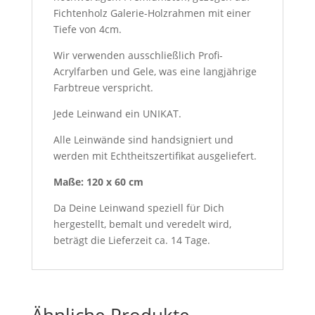
Fichtenholz Galerie-Holzrahmen mit einer
Tiefe von 4cm.
Wir verwenden ausschließlich Profi-
Acrylfarben und Gele, was eine langjährige
Farbtreue verspricht.
Jede Leinwand ein UNIKAT.
Alle Leinwände sind handsigniert und
werden mit Echtheitszertifikat ausgeliefert.
Maße: 120 x 60 cm
Da Deine Leinwand speziell für Dich
hergestellt, bemalt und veredelt wird,
beträgt die Lieferzeit ca. 14 Tage.